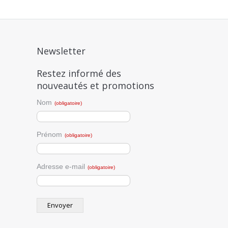
Newsletter
Restez informé des
nouveautés et promotions
Nom
(obligatoire)
Prénom
(obligatoire)
Adresse e-mail
(obligatoire)
Envoyer