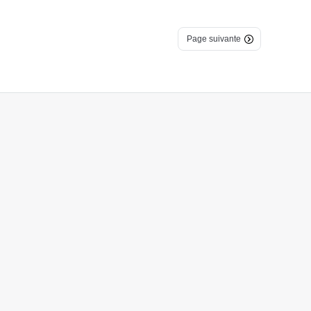
Page suivante