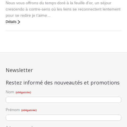
Nous vous offrons du temps doré à la feuille d’or, un séjour
crescendo à contre-sens où les liens se reconnectent lentement
pour se redire je t’aime…
Détails
Newsletter
Restez informé des nouveautés et promotions
Nom
(obligatoire)
Prénom
(obligatoire)