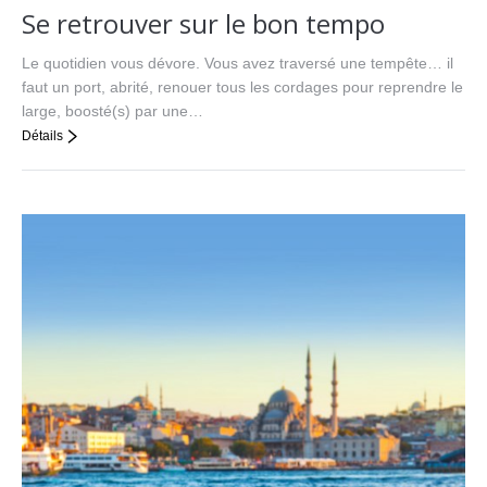
Se retrouver sur le bon tempo
Le quotidien vous dévore. Vous avez traversé une tempête… il
faut un port, abrité, renouer tous les cordages pour reprendre le
large, boosté(s) par une…
Détails