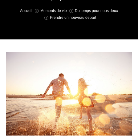
You are here:
Accueil
Moments de vie
Du temps pour nous deux
Prendre un nouveau départ