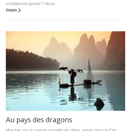
s’oublieront jamais ? Nous…
Détails
Au pays des dragons
Marcher sur la grande muraille de chine, entrer dans la Cité