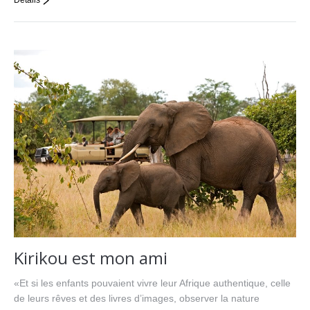
Détails
Kirikou est mon ami
«Et si les enfants pouvaient vivre leur Afrique authentique, celle
de leurs rêves et des livres d’images, observer la nature