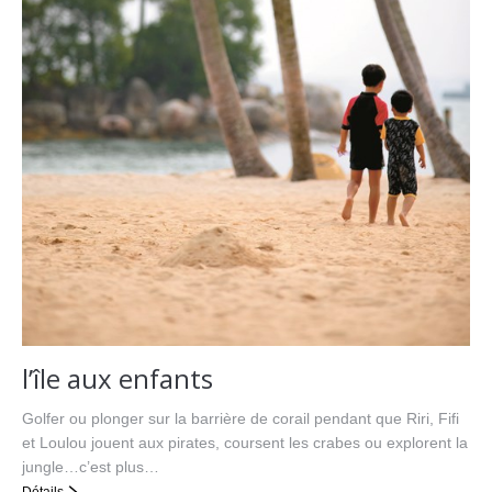
l’île aux enfants
Golfer ou plonger sur la barrière de corail pendant que Riri, Fifi
et Loulou jouent aux pirates, coursent les crabes ou explorent la
jungle…c’est plus…