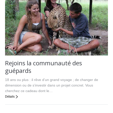
Rejoins la communauté des
guépards
18 ans ou plus : il rêve d’un grand voyage ; de changer de
dimension ou de s’investir dans un projet concret. Vous
cherchez ce cadeau dont le…
Détails