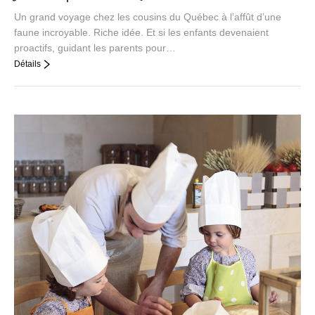
Un grand voyage chez les cousins du Québec à l’affût d’une
faune incroyable. Riche idée. Et si les enfants devenaient
proactifs, guidant les parents pour…
Détails