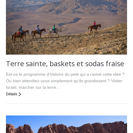
Terre sainte, baskets et sodas fraise
Est-ce le programme d’histoire du petit qui a ravivé cette idée ?
Ou bien attendiez-vous simplement qu’ils grandissent ? Visiter
Israël, marcher sur la terre…
Détails