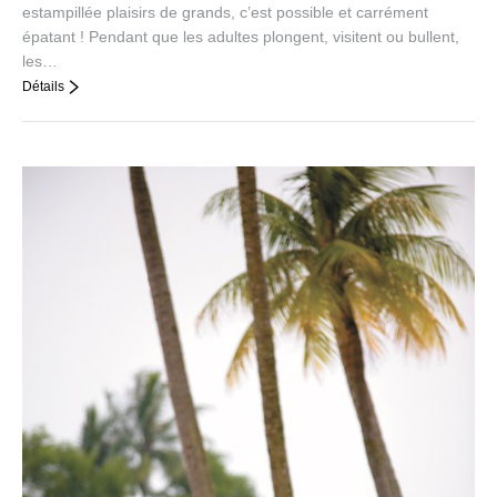
estampillée plaisirs de grands, c’est possible et carrément
épatant ! Pendant que les adultes plongent, visitent ou bullent,
les…
Détails