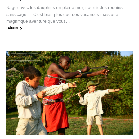
Nager avec les dauphins en pleine mer, nourrir des requins
sans cage … C’est bien plus que des vacances mais une
magnifique aventure que vous…
Détails