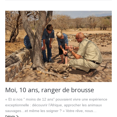
Moi, 10 ans, ranger de brousse
« Et si nos " moins de 12 ans" pouvaient vivre une expérience
exceptionnelle : découvrir l’Afrique, approcher les animaux
sauvages…et même les soigner ? » Votre rêve, nous…
Détails