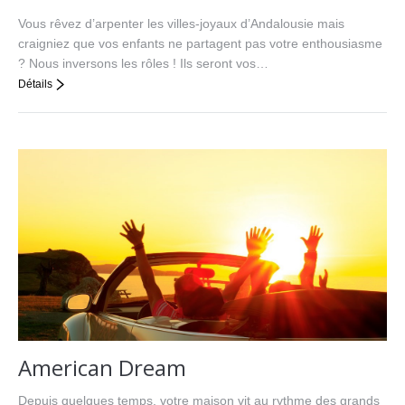
Vous rêvez d’arpenter les villes-joyaux d’Andalousie mais
craigniez que vos enfants ne partagent pas votre enthousiasme
? Nous inversons les rôles ! Ils seront vos…
Détails
American Dream
Depuis quelques temps, votre maison vit au rythme des grands