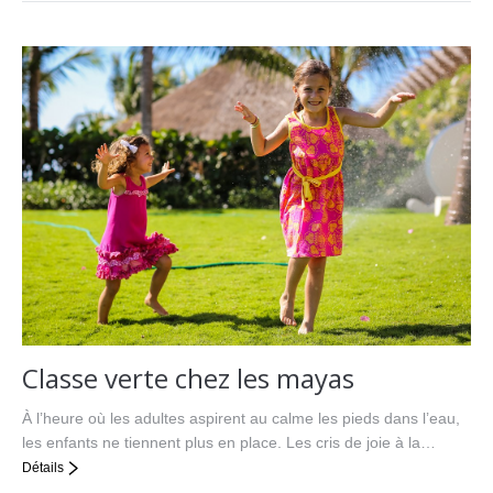
Classe verte chez les mayas
À l’heure où les adultes aspirent au calme les pieds dans l’eau,
les enfants ne tiennent plus en place. Les cris de joie à la…
Détails