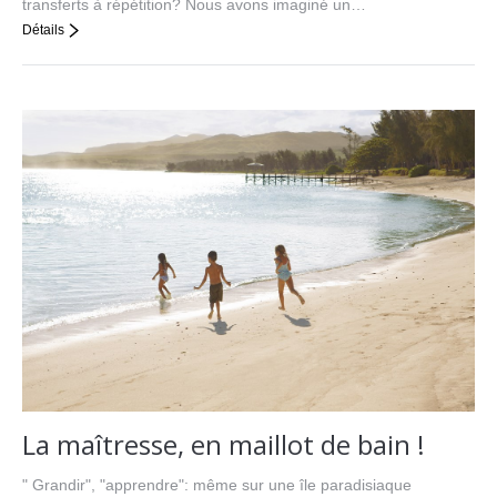
transferts à répétition? Nous avons imaginé un…
Détails
La maîtresse, en maillot de bain !
" Grandir", "apprendre": même sur une île paradisiaque