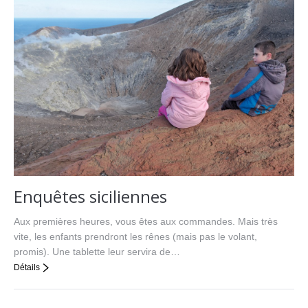
Enquêtes siciliennes
Aux premières heures, vous êtes aux commandes. Mais très
vite, les enfants prendront les rênes (mais pas le volant,
promis). Une tablette leur servira de…
Détails