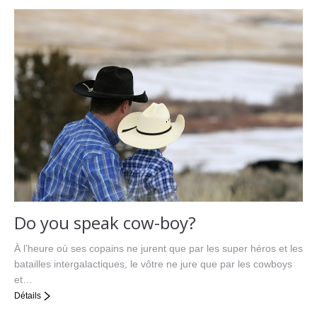
Do you speak cow-boy?
À l’heure où ses copains ne jurent que par les super héros et les
batailles intergalactiques, le vôtre ne jure que par les cowboys
et…
Détails